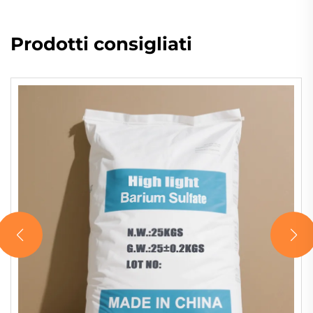
Prodotti consigliati