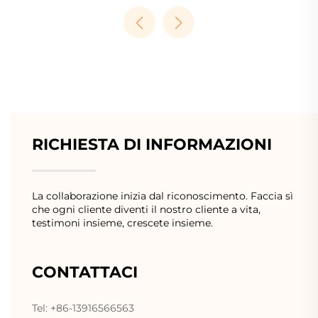
RICHIESTA DI INFORMAZIONI
La collaborazione inizia dal riconoscimento. Faccia sì
che ogni cliente diventi il nostro cliente a vita,
testimoni insieme, crescete insieme.
CONTATTACI
Tel: +86-13916566563