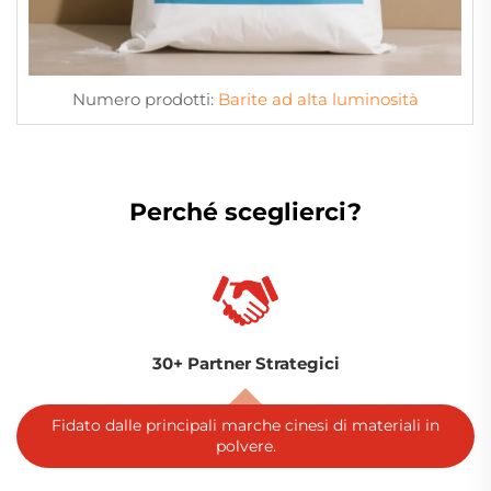
Numero prodotti:
Barite ad alta luminosità
Perché sceglierci?
30+ Partner Strategici
Fidato dalle principali marche cinesi di materiali in
polvere.