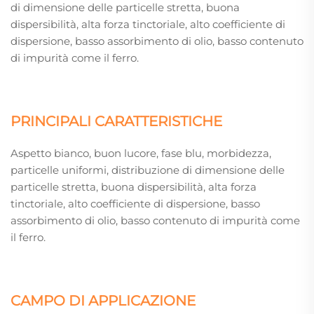
di dimensione delle particelle stretta, buona
dispersibilità, alta forza tinctoriale, alto coefficiente di
dispersione, basso assorbimento di olio, basso contenuto
di impurità come il ferro.
PRINCIPALI CARATTERISTICHE
Aspetto bianco, buon lucore, fase blu, morbidezza,
particelle uniformi, distribuzione di dimensione delle
particelle stretta, buona dispersibilità, alta forza
tinctoriale, alto coefficiente di dispersione, basso
assorbimento di olio, basso contenuto di impurità come
il ferro.
CAMPO DI APPLICAZIONE