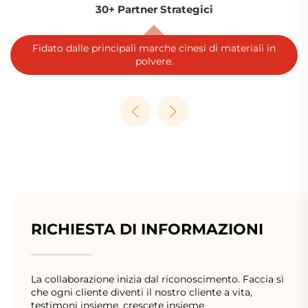
30+ Partner Strategici
Fidato dalle principali marche cinesi di materiali in
polvere.
RICHIESTA DI INFORMAZIONI
La collaborazione inizia dal riconoscimento. Faccia sì
che ogni cliente diventi il nostro cliente a vita,
testimoni insieme, crescete insieme.