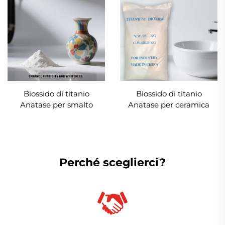
Biossido di titanio
Biossido di titanio
Anatase per smalto
Anatase per ceramica
Perché sceglierci?